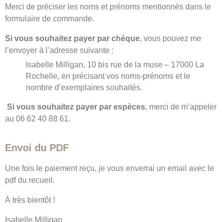
Merci de préciser les noms et prénoms mentionnés dans le
formulaire de commande.
Si vous souhaitez payer par chèque
, vous pouvez me
l’envoyer à l’adresse suivante :
Isabelle Milligan, 10 bis rue de la muse – 17000 La
Rochelle, en précisant vos noms-prénoms et le
nombre d’exemplaires souhaités.
Si vous souhaitez payer par espèces
, merci de m’appeler
au 06 62 40 88 61.
Envoi du PDF
Une fois le paiement reçu, je vous enverrai un email avec le
pdf du recueil.
À très bientôt !
Isabelle Milligan