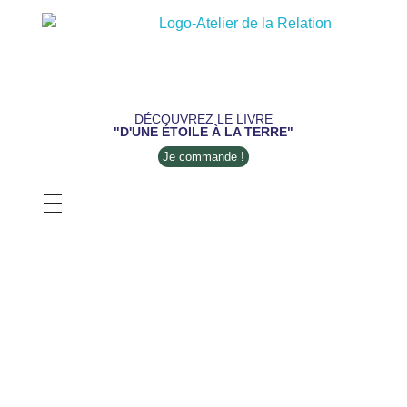
DÉCOUVREZ LE LIVRE
"D'UNE ÉTOILE À LA TERRE"
Je commande !